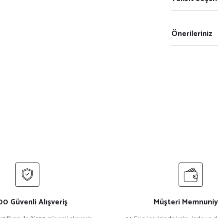
Önerileriniz
0 Güvenli Alışveriş
Müşteri Memnuniy